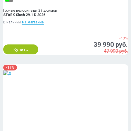
Горные велосипеды 29 дюймов
STARK Slash 29.1 D 2026
В наличии
в 1 магазинe
-17%
39 990 руб.
Купить
47 990 руб.
-17%