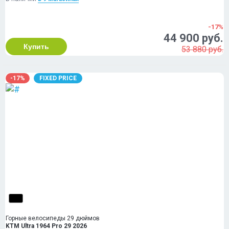
-17%
44 900 руб.
Купить
53 880 руб.
-17%
FIXED PRICE
Горные велосипеды 29 дюймов
KTM Ultra 1964 Pro 29 2026