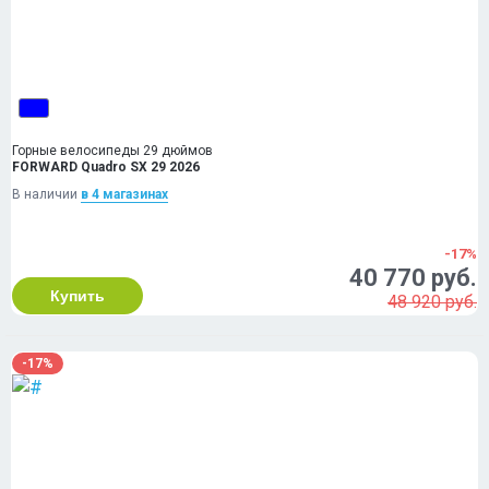
Горные велосипеды 29 дюймов
FORWARD Quadro SX 29 2026
В наличии
в 4 магазинах
-17%
40 770 руб.
Купить
48 920 руб.
-17%