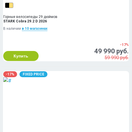
Горные велосипеды 29 дюймов
STARK Cobra 29.2 D 2026
В наличии
в 10 магазинах
-17%
49 990 руб.
Купить
59 990 руб.
-17%
FIXED PRICE