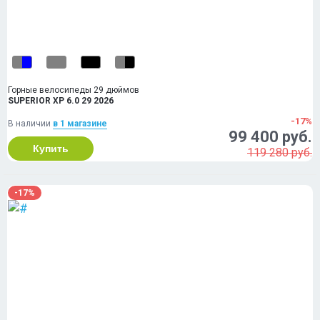
Горные велосипеды 29 дюймов
SUPERIOR XP 6.0 29 2026
-17%
В наличии
в 1 магазинe
99 400 руб.
Купить
119 280 руб.
-17%