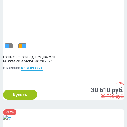
Горные велосипеды 29 дюймов
FORWARD Apache SX 29 2026
В наличии
в 1 магазинe
-17%
30 610 руб.
Купить
36 730 руб.
-17%