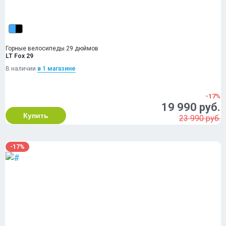
Горные велосипеды 29 дюймов
LT Fox 29
В наличии
в 1 магазинe
-17%
19 990 руб.
Купить
23 990 руб.
-17%