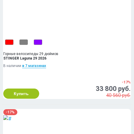
Горные велосипеды 29 дюймов
STINGER Laguna 29 2026
В наличии
в 7 магазинах
-17%
33 800 руб.
Купить
40 560 руб.
-17%