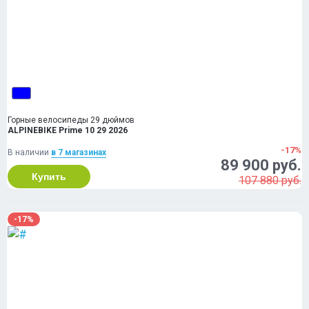
Горные велосипеды 29 дюймов
ALPINEBIKE Prime 10 29 2026
-17%
В наличии
в 7 магазинах
89 900 руб.
Купить
107 880 руб.
-17%