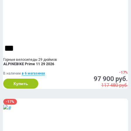
Горные велосипеды 29 дюймов
ALPINEBIKE Prime 11 29 2026
-17%
В наличии
в 6 магазинах
97 900 руб.
Купить
117 480 руб.
-17%