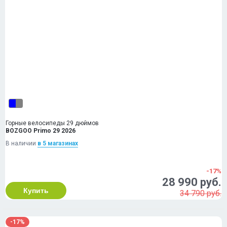
Горные велосипеды 29 дюймов
BOZGOO Primo 29 2026
В наличии
в 5 магазинах
-17%
28 990 руб.
Купить
34 790 руб.
-17%