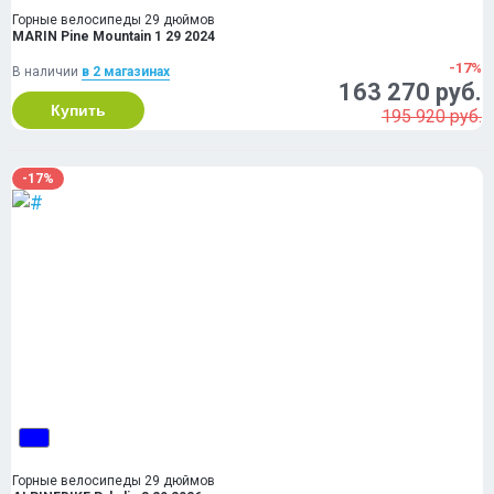
Горные велосипеды 29 дюймов
MARIN Pine Mountain 1 29 2024
-17%
В наличии
в 2 магазинах
163 270 руб.
Купить
195 920 руб.
-17%
Горные велосипеды 29 дюймов