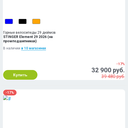
Горные велосипеды 29 дюймов
STINGER Element 29 2026 (на
промподшипниках)
В наличии
в 10 магазинах
-17%
32 900 руб.
Купить
39 480 руб.
-17%