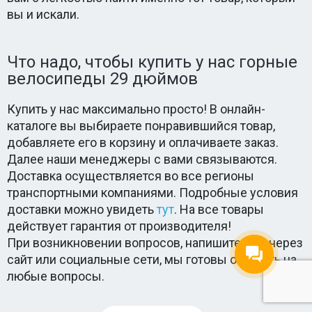
вы и искали.
Что надо, чтобы купить у нас горные
велосипеды 29 дюймов
Купить у нас максимально просто! В онлайн-
каталоге вы выбираете понравившийся товар,
добавляете его в корзину и оплачиваете заказ.
Далее наши менеджеры с вами связываются.
Доставка осуществляется во все регионы
транспортными компаниями. Подробные условия
доставки можно увидеть
тут
. На все товары
действует гарантия от производителя!
При возникновении вопросов, напишите нам через
сайт или социальные сети, мы готовы ответить на
любые вопросы.