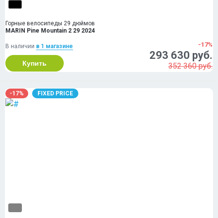
Горные велосипеды 29 дюймов
MARIN Pine Mountain 2 29 2024
-17%
В наличии
в 1 магазинe
293 630 руб.
Купить
352 360 руб.
-17%
FIXED PRICE