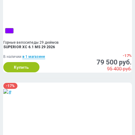
Горные велосипеды 29 дюймов
SUPERIOR XC 6.1 MS 29 2026
-17%
В наличии
в 1 магазинe
79 500 руб.
Купить
95 400 руб.
-17%