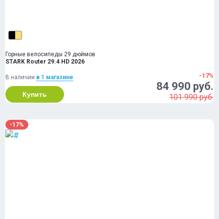
Горные велосипеды 29 дюймов
STARK Router 29.4 HD 2026
-17%
В наличии
в 1 магазинe
84 990 руб.
Купить
101 990 руб.
-17%