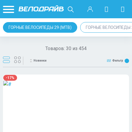
ГОРНЫЕ ВЕЛОСИПЕДЫ 29 (MTB)
ГОРНЫЕ ВЕЛОСИПЕДЫ 3
Товаров:
30
из
454
Новинки
Фильтр
-17%