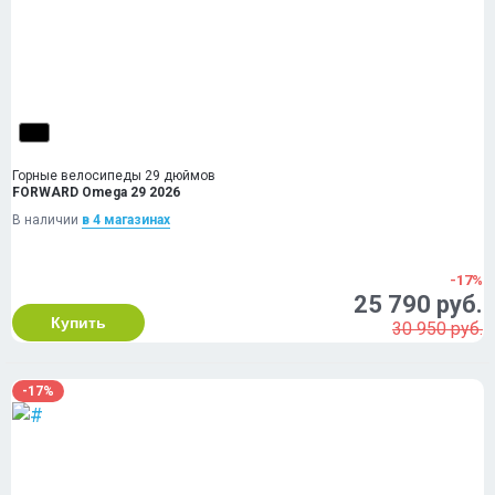
Горные велосипеды 29 дюймов
FORWARD Omega 29 2026
В наличии
в 4 магазинах
-17%
25 790 руб.
Купить
30 950 руб.
-17%