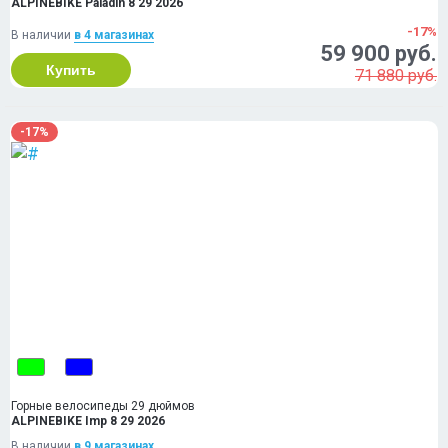
ALPINEBIKE Paladin 8 29 2026
-17%
В наличии
в 4 магазинах
59 900 руб.
Купить
71 880 руб.
-17%
Горные велосипеды 29 дюймов
ALPINEBIKE Imp 8 29 2026
В наличии
в 9 магазинах