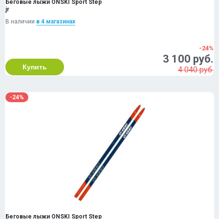
Беговые лыжи ONSKI Sport Step
jr
В наличии
в 4 магазинах
-24%
3 100 руб.
Купить
4 040 руб.
-24%
Беговые лыжи ONSKI Sport Step