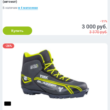
(автомат)
В наличии
в 4 магазинах
-11%
3 000 руб.
Купить
3 370 руб.
-26%