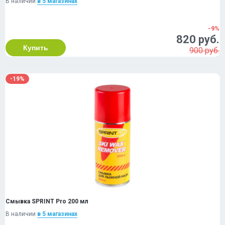
В наличии
в 5 магазинах
-9%
820 руб.
Купить
900 руб.
-19%
Смывка SPRINT Pro 200 мл
В наличии
в 5 магазинах