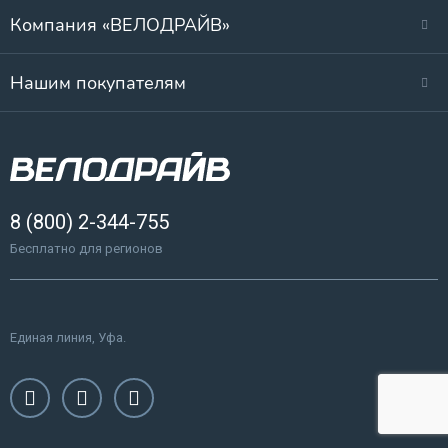
Компания «ВЕЛОДРАЙВ»
Нашим покупателям
8 (800) 2-344-755
Бесплатно для регионов
Единая линия, Уфа.