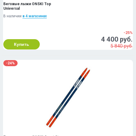
Беговые лыжи ONSKI Top
Universal
В наличии
в 4 магазинах
-25%
4 400 руб.
Купить
5 840 руб.
-24%