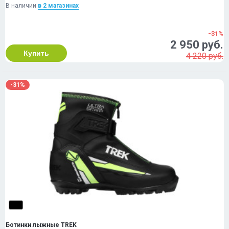
В наличии
в 2 магазинах
-31%
2 950 руб.
Купить
4 220 руб.
-31%
Ботинки лыжные TREK