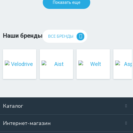
Показать еще
Наши бренды
ВСЕ БРЕНДЫ
Каталог
Интернет-магазин