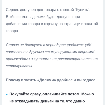
Сервис доступен для товара с кнопкой "Купить"
.
Выбор оплаты долями будет доступен при
добавлении товара в корзину на странице с оплатой
товара.
Сервис не доступен в период распродаж/акций/
совместно с другими стимулирующими акциями/
промокодами и купонами, не распространяется на
сертификаты.
Почему платить «Долями» удобнее и выгоднее:
Покупайте сразу, оплачивайте потом. Можно
не откладывать деньги на то, что давно