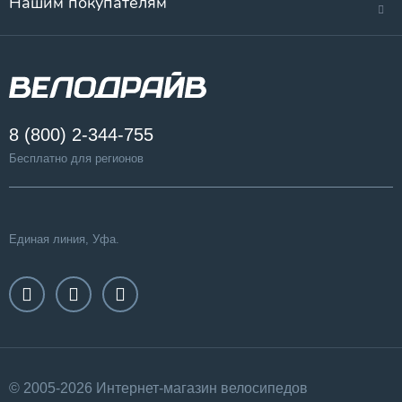
Нашим покупателям
8 (800) 2-344-755
Бесплатно для регионов
Единая линия, Уфа.
© 2005-2026 Интернет-магазин велосипедов