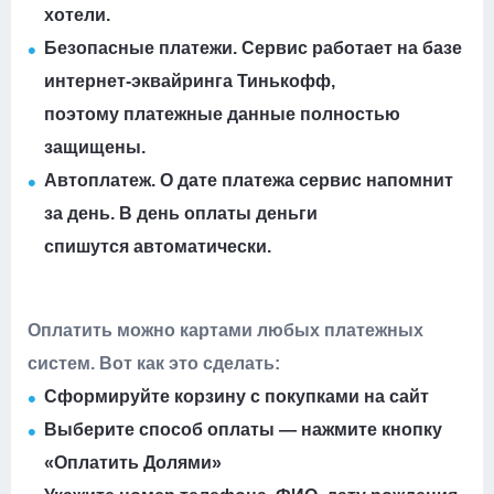
хотели
.
Безопасные платежи. Сервис работает на базе
интернет-эквайринга Тинькофф,
поэтому
платежные данные полностью
защищены.
Автоплатеж. О дате платежа сервис напомнит
за день. В день оплаты деньги
спишутся
автоматически.
Оплатить можно картами любых платежных
систем. Вот как это сделать:
Сформируйте корзину с покупками на сайт
Выберите способ оплаты — нажмите кнопку
«Оплатить Долями»