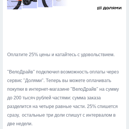
Оплатите 25% цены и катайтесь с удовольствием.
"ВелоДрайв" подключил возможность оплаты через
сервис "Долями".
Теперь вы можете оплачивать
покупки в интернет-магазине "ВелоДрайв" на сумму
до 200 тысяч рублей частями:
сумма заказа
разделится на четыре равные части. 25% спишется
сразу,
остальные три доли спишут с интервалом в
две недели.