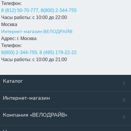
Телефон:
8 (812) 50-70-777, 8(800) 2-344-755
Часы работы:
с 10:00 до 22:00
Москва
Интернет-магазин ВЕЛОДРАЙВ
Адрес:
г. Москва
Телефон:
8(800) 2-344-755, 8 (495) 179-22-22
Часы работы:
с 10:00 до 21:00
Каталог
Интернет-магазин
Компания «ВЕЛОДРАЙВ»