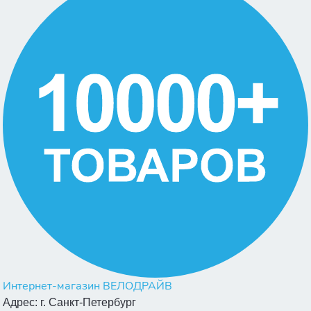
Интернет-магазин ВЕЛОДРАЙВ
Адрес:
г. Санкт-Петербург