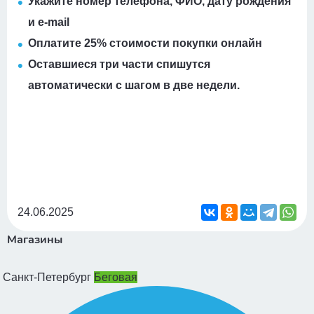
Укажите номер телефона, ФИО, дату рождения
и e-mail
Оплатите 25% стоимости покупки онлайн
Оставшиеся три части спишутся
автоматически с шагом в две недели.
24.06.2025
Магазины
Санкт-Петербург
Беговая