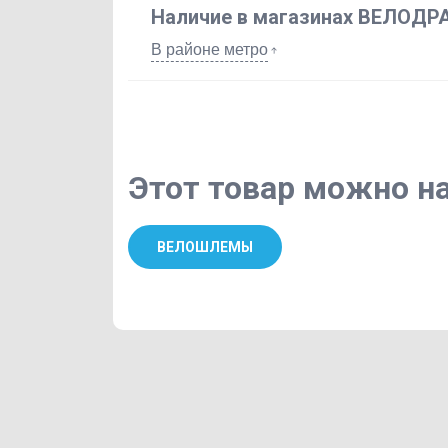
Наличие в магазинах ВЕЛОДР
В районе метро
Этот товар можно на
ВЕЛОШЛЕМЫ