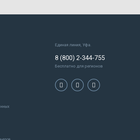
Единая линия, Уфа.
8 (800) 2-344-755
Бесплатно для регионов
анных
рьеров