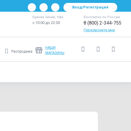
Вход/Регистрация
Единая линия, Уфа
Бесплатно по России
8 (800) 2-344-755
с 10:00 до 22:00
Перезвоните мне
НАШИ
Распродажа
МАГАЗИНЫ
Ещё