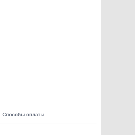
Способы оплаты