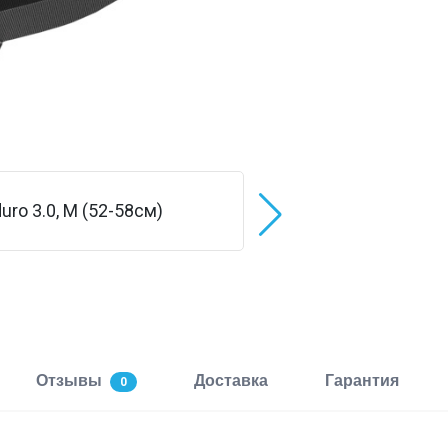
Отзывы
Доставка
Гарантия
0