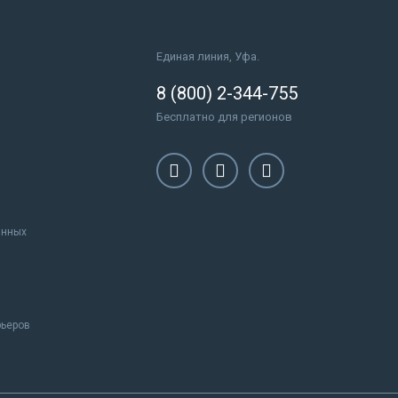
Единая линия, Уфа.
8 (800) 2-344-755
Бесплатно для регионов
анных
рьеров