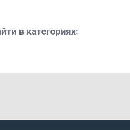
йти в категориях: