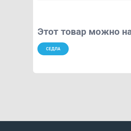
Этот товар можно на
СЕДЛА