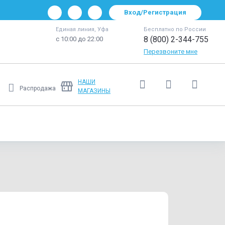
Вход/Регистрация
Единая линия, Уфа
Бесплатно по России
8 (800) 2-344-755
с 10:00 до 22:00
Перезвоните мне
НАШИ
Распродажа
МАГАЗИНЫ
Ещё