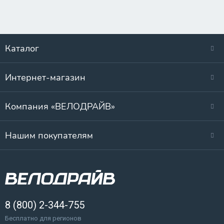
Каталог
Интернет-магазин
Компания «ВЕЛОДРАЙВ»
Нашим покупателям
8 (800) 2-344-755
Бесплатно для регионов