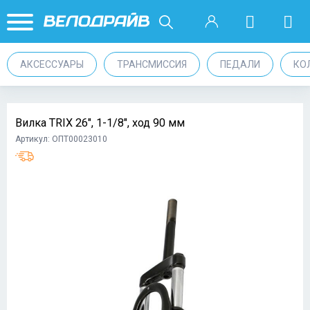
АКСЕССУАРЫ
ТРАНСМИССИЯ
ПЕДАЛИ
КО
Вилка TRIX 26", 1-1/8", ход 90 мм
Артикул: ОПТ00023010