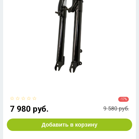
-17%
7 980 руб.
9 580 руб.
Добавить в корзину