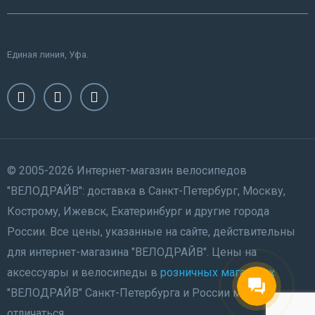
Единая линия, Уфа.
© 2005-2026 Интернет-магазин велосипедов
"ВЕЛОДРАЙВ": доставка в Санкт-Петербург, Москву,
Кострому, Ижевск, Екатеринбург и другие города
России. Все цены, указанные на сайте, действительны
для интернет-магазина "ВЕЛОДРАЙВ". Цены на
аксессуары и велосипеды в
розничных магазинах
"ВЕЛОДРАЙВ" Санкт-Петербурга и России могут
отличаться.