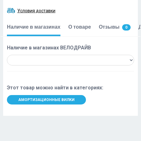
Условия доставки
Наличие в магазинах
О товаре
Отзывы
0
Наличие в магазинах ВЕЛОДРАЙВ
Этот товар можно найти в категориях:
АМОРТИЗАЦИОННЫЕ ВИЛКИ